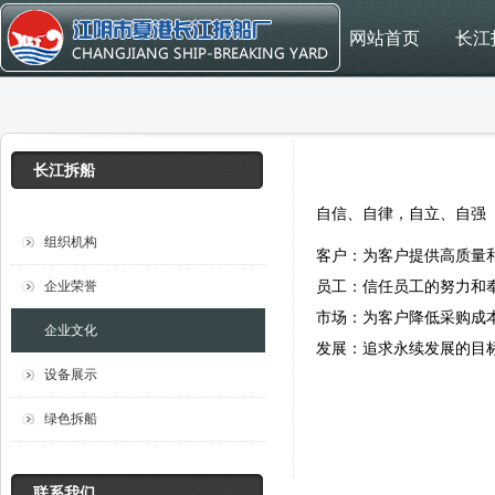
网站首页
长江
长江拆船
自信、自律，自立、自强
组织机构
客户：为客户提供高质量
企业荣誉
员工：信任员工的努力和
市场：为客户降低采购成
企业文化
发展：追求永续发展的目
设备展示
绿色拆船
联系我们